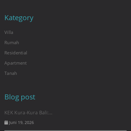
Kategory
Villa
Rumah
Residential
Apartment
Tanah
Blog post
KEK Kura-Kura Bali:...
Juni 19, 2026