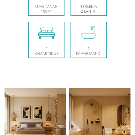
LUAS TANAH
TERSEDIA
109M²
2 LANTAI
2
2
KAMAR TIDUR
KAMAR MANDI