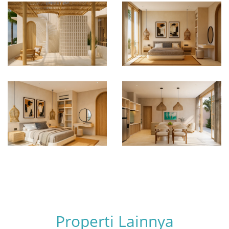
Properti Lainnya