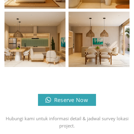
Reserve Now
Hubungi kami untuk informasi detail & jadwal survey lokasi
project.