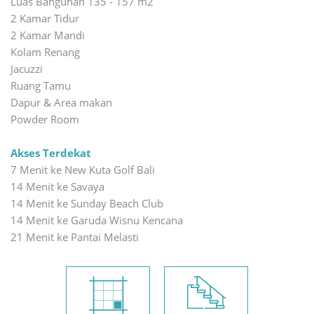
Luas Bangunan 135 - 157 m2
2 Kamar Tidur
2 Kamar Mandi
Kolam Renang
Jacuzzi
Ruang Tamu
Dapur & Area makan
Powder Room
Akses Terdekat
7 Menit ke New Kuta Golf Bali
14 Menit ke Savaya
14 Menit ke Sunday Beach Club
14 Menit ke Garuda Wisnu Kencana
21 Menit ke Pantai Melasti