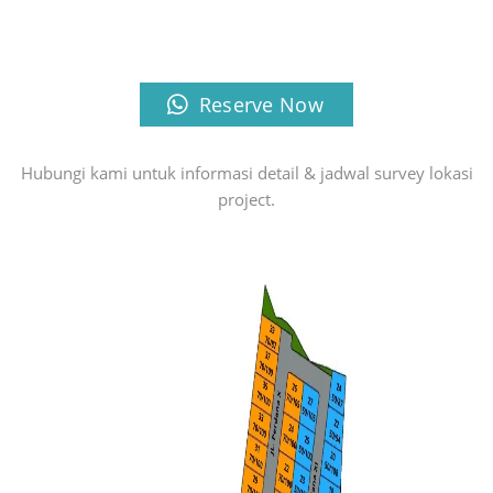
Reserve Now
Hubungi kami untuk informasi detail & jadwal survey lokasi
project.