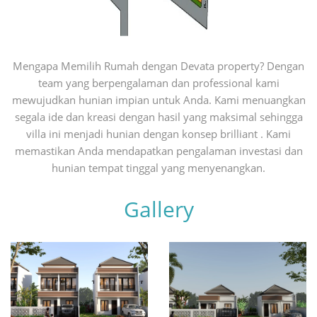
Mengapa Memilih Rumah dengan Devata property? Dengan
team yang berpengalaman dan professional kami
mewujudkan hunian impian untuk Anda. Kami menuangkan
segala ide dan kreasi dengan hasil yang maksimal sehingga
villa ini menjadi hunian dengan konsep brilliant . Kami
memastikan Anda mendapatkan pengalaman investasi dan
hunian tempat tinggal yang menyenangkan.
Gallery