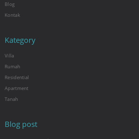
Blog
Kontak
Kategory
Villa
Rumah
Residential
Apartment
Tanah
Blog post