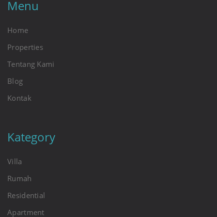
Menu
Home
Properties
Tentang Kami
Blog
Kontak
Kategory
Villa
Rumah
Residential
Apartment