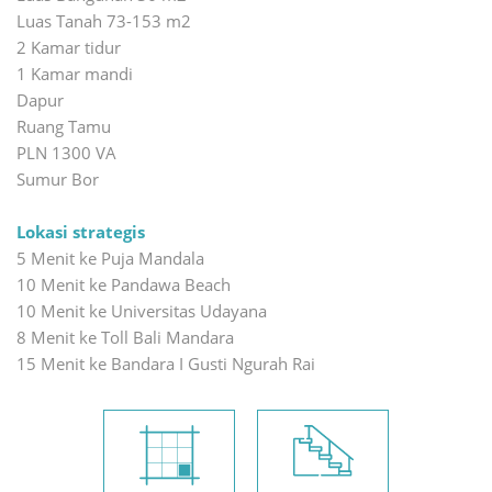
Luas Tanah 73-153 m2
2 Kamar tidur
1 Kamar mandi
Dapur
Ruang Tamu
PLN 1300 VA
Sumur Bor
Lokasi strategis
5 Menit ke Puja Mandala
10 Menit ke Pandawa Beach
10 Menit ke Universitas Udayana
8 Menit ke Toll Bali Mandara
15 Menit ke Bandara I Gusti Ngurah Rai