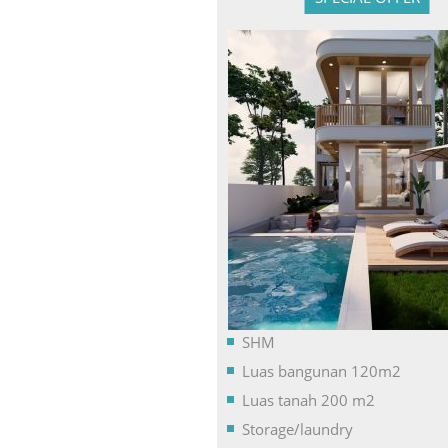
SHM
Luas bangunan 120m2
Luas tanah 200 m2
Storage/laundry