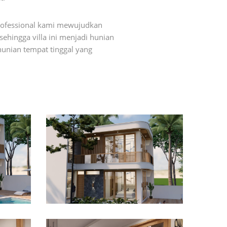
ofessional kami mewujudkan
ehingga villa ini menjadi hunian
unian tempat tinggal yang