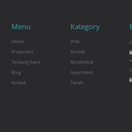
Menu
Kategory
Home
Villa
K
Properties
Rumah
Tentang Kami
Residential
I
Blog
Apartment
Kontak
Tanah