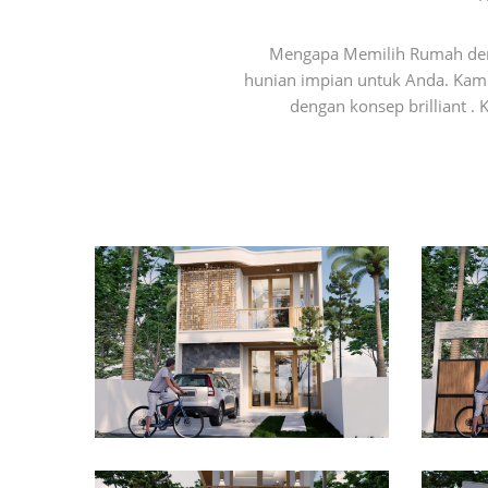
Mengapa Memilih Rumah den
hunian impian untuk Anda. Kami 
dengan konsep brilliant 