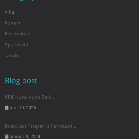
Villa
Rumah
Residential
Apartment
Tanah
Blog post
KEK Kura-Kura Bali:...
Juni 19, 2026
Investasi Properti: Panduan...
Januari 9, 2024