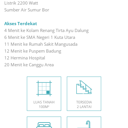
Listrik 2200 Watt
Sumber Air Sumur Bor
Akses Terdekat
4 Menit ke Kolam Renang Tirta Ayu Dalung
6 Menit ke SMA Negeri 1 Kuta Utara
11 Menit ke Rumah Sakit Mangusada
12 Menit ke Puspem Badung
12 Hermina Hospital
20 Menit ke Canggu Area
LUAS TANAH
TERSEDIA
100M²
2 LANTAI