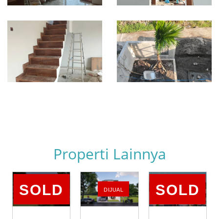
Properti Lainnya
SOLD
SOLD
DIJUAL