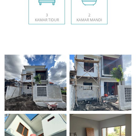
3
2
KAMAR TIDUR
KAMAR MANDI