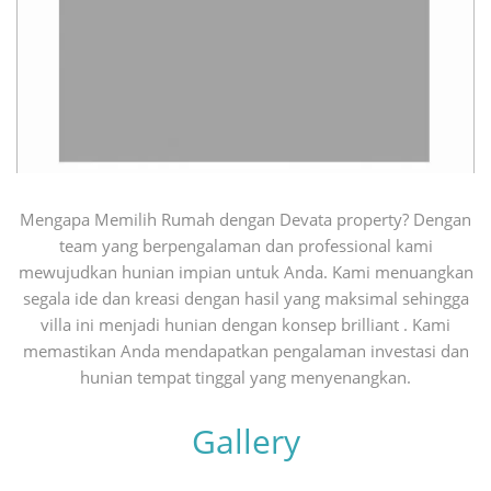
Mengapa Memilih Rumah dengan Devata property? Dengan
team yang berpengalaman dan professional kami
mewujudkan hunian impian untuk Anda. Kami menuangkan
segala ide dan kreasi dengan hasil yang maksimal sehingga
villa ini menjadi hunian dengan konsep brilliant . Kami
memastikan Anda mendapatkan pengalaman investasi dan
hunian tempat tinggal yang menyenangkan.
Gallery