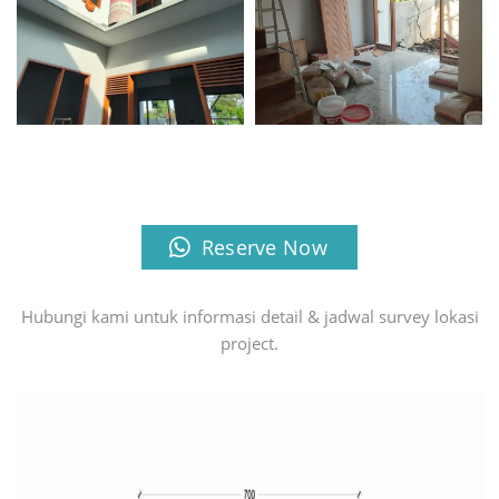
Reserve Now
Hubungi kami untuk informasi detail & jadwal survey lokasi
project.