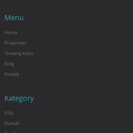
Menu
Home
Properties
Tentang Kami
Blog
Kontak
Kategory
Villa
Rumah