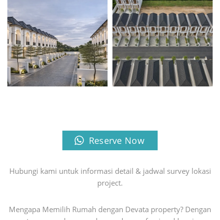
Reserve Now
Hubungi kami untuk informasi detail & jadwal survey lokasi
project.
Mengapa Memilih Rumah dengan Devata property? Dengan