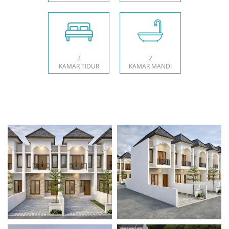
2
2
KAMAR TIDUR
KAMAR MANDI