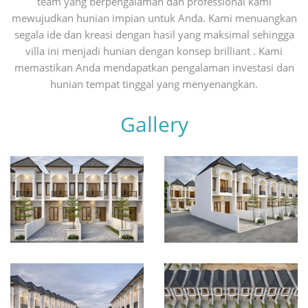
team yang berpengalaman dan professional kami
mewujudkan hunian impian untuk Anda. Kami menuangkan
segala ide dan kreasi dengan hasil yang maksimal sehingga
villa ini menjadi hunian dengan konsep brilliant . Kami
memastikan Anda mendapatkan pengalaman investasi dan
hunian tempat tinggal yang menyenangkan.
Gallery