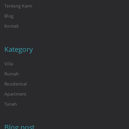
Tentang Kami
Blog
Kontak
Kategory
Villa
Rumah
Residential
Apartment
Tanah
Blog post