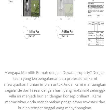
Mengapa Memilih Rumah dengan Devata property? Dengan
team yang berpengalaman dan professional kami
mewujudkan hunian impian untuk Anda. Kami menuangkan
segala ide dan kreasi dengan hasil yang maksimal sehingga
villa ini menjadi hunian dengan konsep brilliant . Kami
memastikan Anda mendapatkan pengalaman investasi dan
hunian tempat tinggal yang menyenangkan.