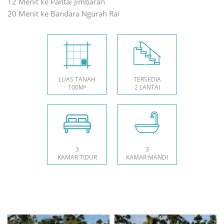
12 Menit ke Pantai Jimbaran
20 Menit ke Bandara Ngurah Rai
LUAS TANAH
TERSEDIA
100M²
2 LANTAI
3
3
KAMAR TIDUR
KAMAR MANDI