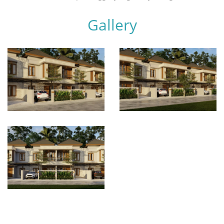
Gallery