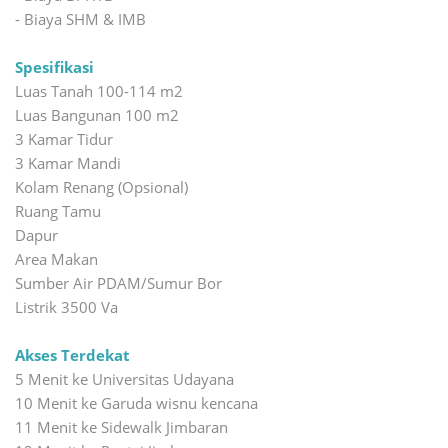
- Biaya SHM & IMB
Spesifikasi
Luas Tanah 100-114 m2
Luas Bangunan 100 m2
3 Kamar Tidur
3 Kamar Mandi
Kolam Renang (Opsional)
Ruang Tamu
Dapur
Area Makan
Sumber Air PDAM/Sumur Bor
Listrik 3500 Va
Akses Terdekat
5 Menit ke Universitas Udayana
10 Menit ke Garuda wisnu kencana
11 Menit ke Sidewalk Jimbaran