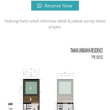
Reserve Now
Hubungi kami untuk informasi detail & jadwal survey lokasi
project.