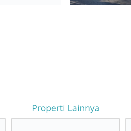
Properti Lainnya