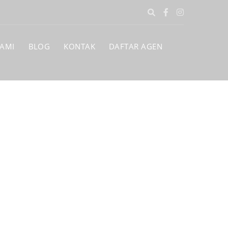
KAMI
BLOG
KONTAK
DAFTAR AGEN