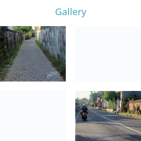
Gallery