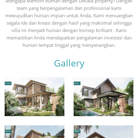
Mengapa Memilih Rumah dengan Devata property? Dengan
team yang berpengalaman dan professional kami
mewujudkan hunian impian untuk Anda. Kami menuangkan
segala ide dan kreasi dengan hasil yang maksimal sehingga
villa ini menjadi hunian dengan konsep brilliant . Kami
memastikan Anda mendapatkan pengalaman investasi dan
hunian tempat tinggal yang menyenangkan.
Gallery