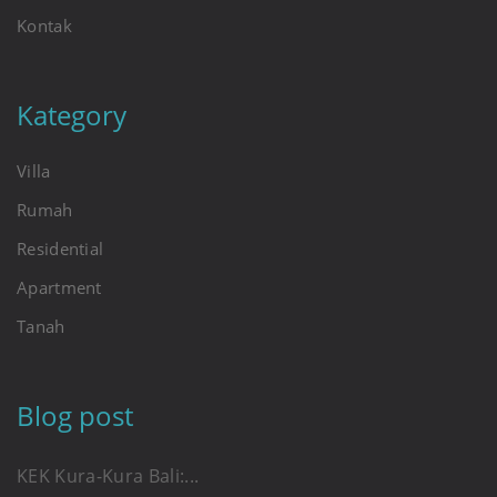
Kontak
Kategory
Villa
Rumah
Residential
Apartment
Tanah
Blog post
KEK Kura-Kura Bali:...