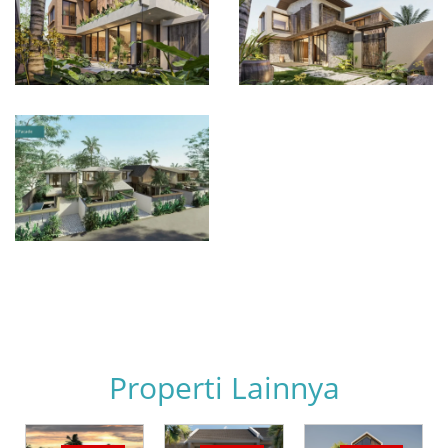
Properti Lainnya