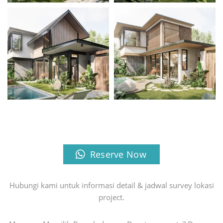
Reserve Now
Hubungi kami untuk informasi detail & jadwal survey lokasi
project.